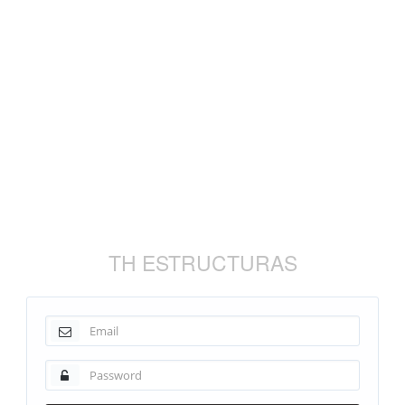
TH ESTRUCTURAS