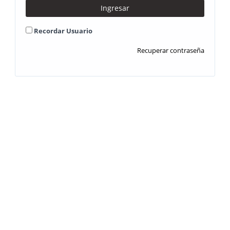
Ingresar
Recordar Usuario
Recuperar contraseña