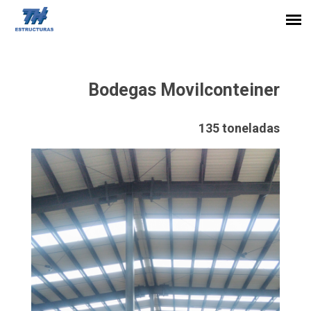
Bodegas Movilconteiner
135 toneladas