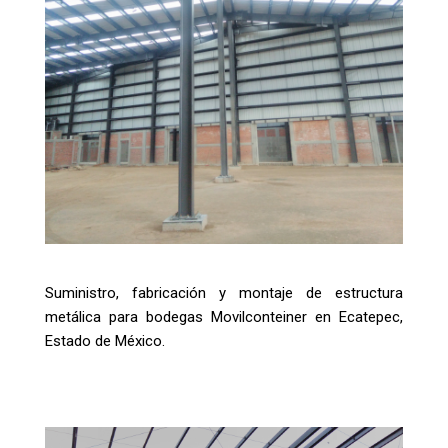
Suministro, fabricación y montaje de estructura
metálica para bodegas Movilconteiner en Ecatepec,
Estado de México.